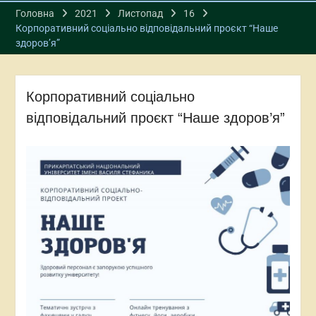
Головна
2021
Листопад
16
Корпоративний соціально відповідальний проєкт “Наше
здоров’я”
Корпоративний соціально
відповідальний проєкт “Наше здоров’я”