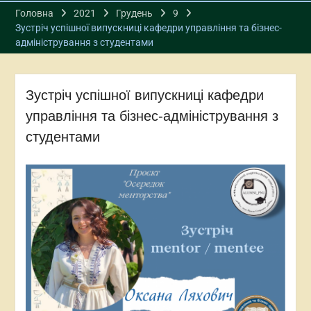
Головна
2021
Грудень
9
Зустріч успішної випускниці кафедри управління та бізнес-
адміністрування з студентами
Зустріч успішної випускниці кафедри
управління та бізнес-адміністрування з
студентами