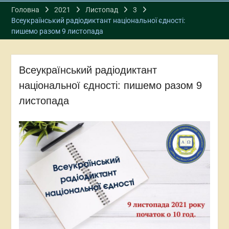
Головна
2021
Листопад
3
Всеукраїнський радіодиктант національної єдності:
пишемо разом 9 листопада
Всеукраїнський радіодиктант
національної єдності: пишемо разом 9
листопада